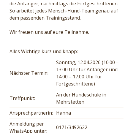
die Anfänger, nachmittags die Fortgeschrittenen.
So arbeitet jedes Mensch-Hund-Team genau auf
dem passenden Trainingsstand.
Wir freuen uns auf eure Teilnahme.
Alles Wichtige kurz und knapp:
Sonntag, 12.04.2026 (10:00 –
13:00 Uhr für Anfänger und
Nächster Termin:
14:00 – 17:00 Uhr für
Fortgeschrittene)
An der Hundeschule in
Treffpunkt:
Mehrstetten
Ansprechpartnerin:
Hanna
Anmeldung per
0171/3492622
WhatsApp unter: