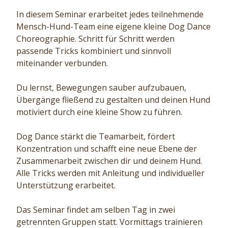
In diesem Seminar erarbeitet jedes teilnehmende
Mensch-Hund-Team eine eigene kleine Dog Dance
Choreographie. Schritt für Schritt werden
passende Tricks kombiniert und sinnvoll
miteinander verbunden.
Du lernst, Bewegungen sauber aufzubauen,
Übergänge fließend zu gestalten und deinen Hund
motiviert durch eine kleine Show zu führen.
Dog Dance stärkt die Teamarbeit, fördert
Konzentration und schafft eine neue Ebene der
Zusammenarbeit zwischen dir und deinem Hund.
Alle Tricks werden mit Anleitung und individueller
Unterstützung erarbeitet.
Das Seminar findet am selben Tag in zwei
getrennten Gruppen statt. Vormittags trainieren