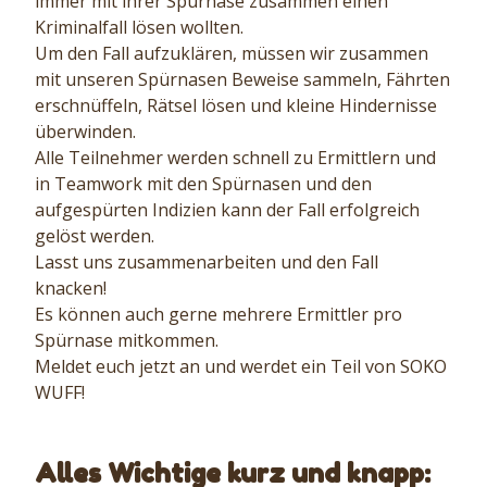
immer mit ihrer Spürnase zusammen einen
Kriminalfall lösen wollten.
Um den Fall aufzuklären, müssen wir zusammen
mit unseren Spürnasen Beweise sammeln, Fährten
erschnüffeln, Rätsel lösen und kleine Hindernisse
überwinden.
Alle Teilnehmer werden schnell zu Ermittlern und
in Teamwork mit den Spürnasen und den
aufgespürten Indizien kann der Fall erfolgreich
gelöst werden.
Lasst uns zusammenarbeiten und den Fall
knacken!
Es können auch gerne mehrere Ermittler pro
Spürnase mitkommen.
Meldet euch jetzt an und werdet ein Teil von SOKO
WUFF!
Alles Wichtige kurz und knapp: